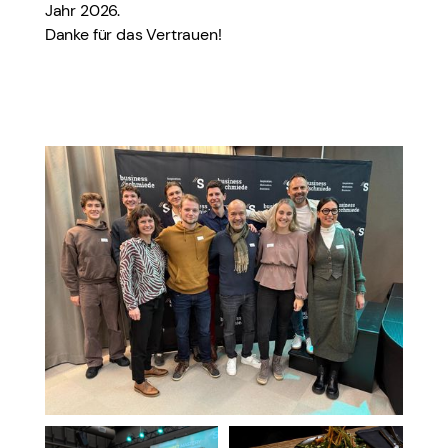
Jahr 2026.
Danke für das Vertrauen!