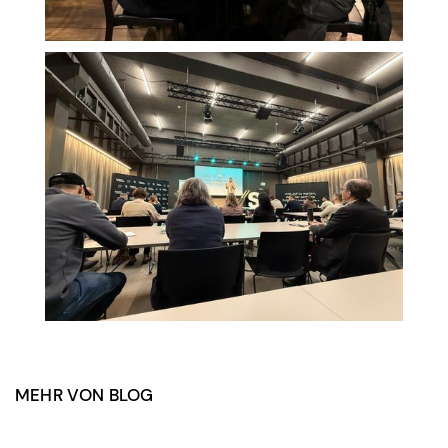
MEHR VON BLOG