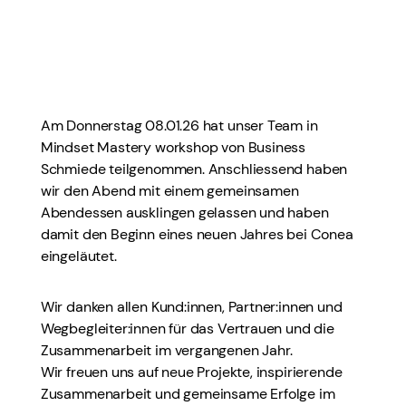
Am Donnerstag 08.01.26 hat unser Team in
Mindset Mastery workshop von Business
Schmiede teilgenommen. Anschliessend haben
wir den Abend mit einem gemeinsamen
Abendessen ausklingen gelassen und haben
damit den Beginn eines neuen Jahres bei Conea
eingeläutet.
Wir danken allen Kund:innen, Partner:innen und
Wegbegleiter:innen für das Vertrauen und die
Zusammenarbeit im vergangenen Jahr.
Wir freuen uns auf neue Projekte, inspirierende
Zusammenarbeit und gemeinsame Erfolge im